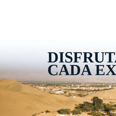
DISFRUT
CADA EX