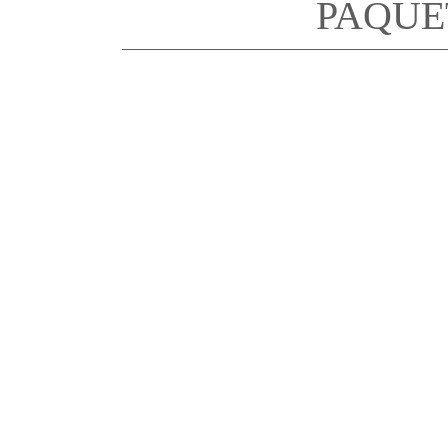
PAQUE