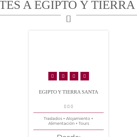
TES A EGIPTO Y TIERRA
EGIPTO Y TIERRA SANTA
Traslados + Alojamiento +
Alimentación + Tours