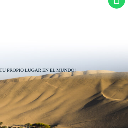
TU PROPIO LUGAR EN EL MUNDO!