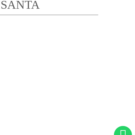
 SANTA