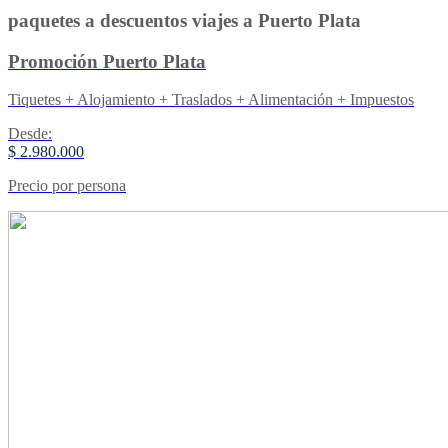
paquetes a descuentos viajes a Puerto Plata
Promoción Puerto Plata
Tiquetes + Alojamiento + Traslados + Alimentación + Impuestos
Desde:
$ 2.980.000
Precio por persona