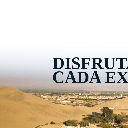
DISFRUT
CADA EX