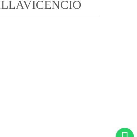
ILLAVICENCIO