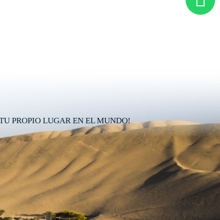
TU PROPIO LUGAR EN EL MUNDO!