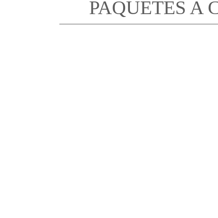
PAQUETES A 