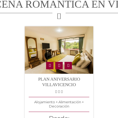
CENA ROMANTICA EN V
PLAN ANIVERSARIO
VILLAVICENCIO
Alojamiento + Alimentación +
Decoración