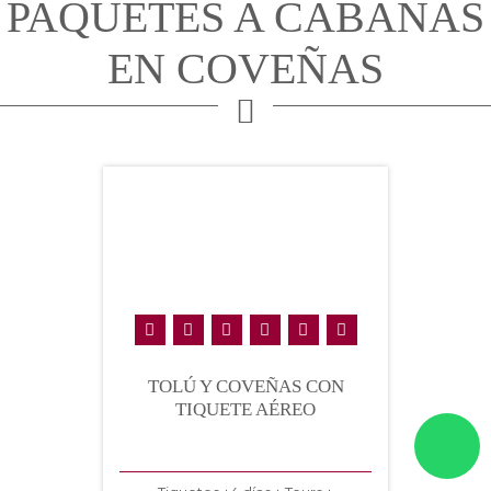
PAQUETES A CABAÑAS
EN COVEÑAS
TOLÚ Y COVEÑAS CON
TIQUETE AÉREO