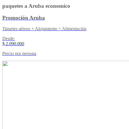
paquetes a Aruba economico
Promoción Aruba
Tiquetes aéreos + Alojamiento + Alimentación
Desde:
$ 2.090.000
Precio por persona