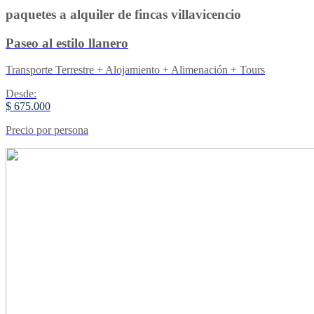
paquetes a alquiler de fincas villavicencio
Paseo al estilo llanero
Transporte Terrestre + Alojamiento + Alimenación + Tours
Desde:
$ 675.000
Precio por persona