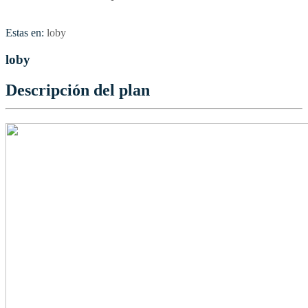
Estas en:
loby
loby
Descripción del plan