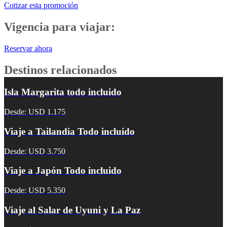
Cotizar esta promoción
Vigencia para viajar:
Reservar ahora
Destinos relacionados
Isla Margarita todo incluido
Desde: USD 1.175
Viaje a Tailandia Todo incluido
Desde: USD 3.750
Viaje a Japón Todo incluido
Desde: USD 5.350
Viaje al Salar de Uyuni y La Paz