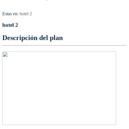
Estas en:
hotel 2
hotel 2
Descripción del plan