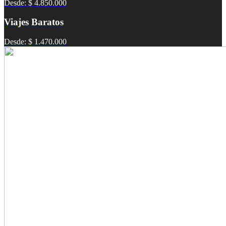
Desde: $ 4.850.000
Viajes Baratos
Desde: $ 1.470.000