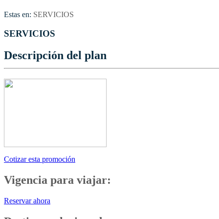
Estas en:
SERVICIOS
SERVICIOS
Descripción del plan
Cotizar esta promoción
Vigencia para viajar:
Reservar ahora