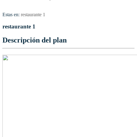
Estas en:
restaurante 1
restaurante 1
Descripción del plan