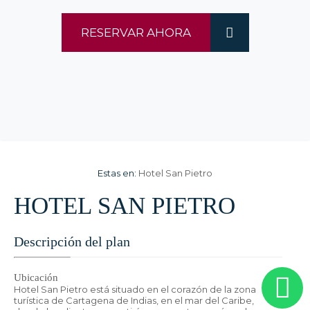
RESERVAR AHORA
Estas en:
Hotel San Pietro
HOTEL SAN PIETRO
Descripción del plan
Ubicación
Hotel San Pietro está situado en el corazón de la zona
turística de Cartagena de Indias, en el mar del Caribe,