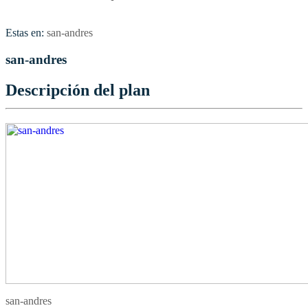
Estas en:
san-andres
san-andres
Descripción del plan
san-andres