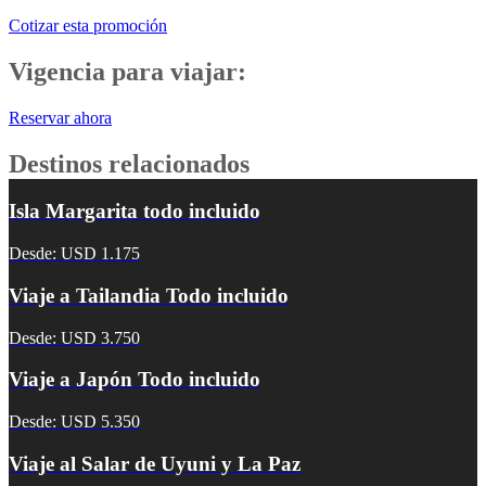
Cotizar esta promoción
Vigencia para viajar:
Reservar ahora
Destinos relacionados
Isla Margarita todo incluido
Desde: USD 1.175
Viaje a Tailandia Todo incluido
Desde: USD 3.750
Viaje a Japón Todo incluido
Desde: USD 5.350
Viaje al Salar de Uyuni y La Paz