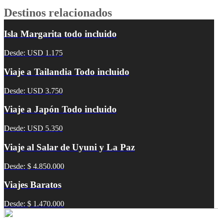
Destinos relacionados
Isla Margarita todo incluido
Desde: USD 1.175
Viaje a Tailandia Todo incluido
Desde: USD 3.750
Viaje a Japón Todo incluido
Desde: USD 5.350
Viaje al Salar de Uyuni y La Paz
Desde: $ 4.850.000
Viajes Baratos
Desde: $ 1.470.000