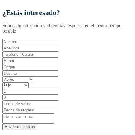
¿Estás interesado?
Solicita tu cotización y obtendrás respuesta en el menor tiempo
posible