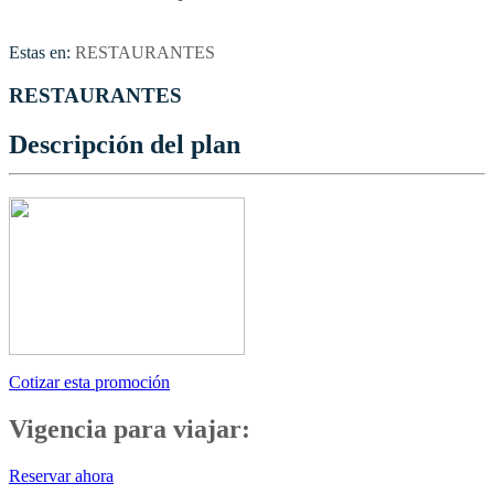
Estas en:
RESTAURANTES
RESTAURANTES
Descripción del plan
Cotizar esta promoción
Vigencia para viajar:
Reservar ahora