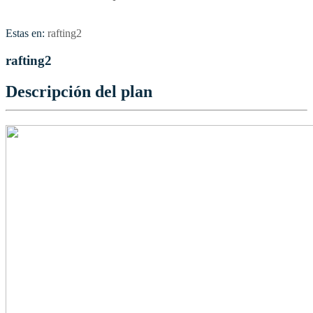
Estas en:
rafting2
rafting2
Descripción del plan