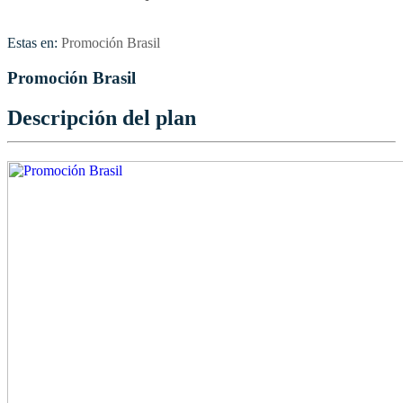
Estas en:
Promoción Brasil
Promoción Brasil
Descripción del plan