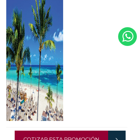
COTIZAR ESTA PROMOCIÓN