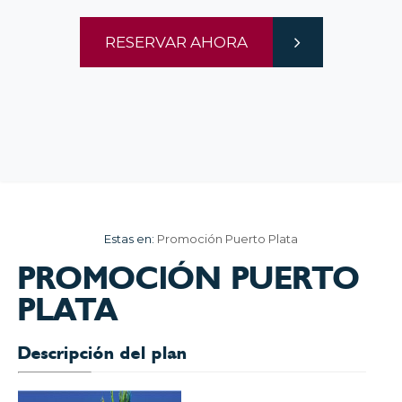
RESERVAR AHORA
Estas en:
Promoción Puerto Plata
PROMOCIÓN PUERTO
PLATA
Descripción del plan