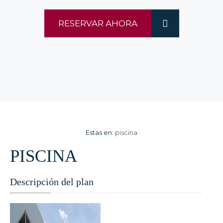
RESERVAR AHORA
Estas en:
piscina
PISCINA
Descripción del plan