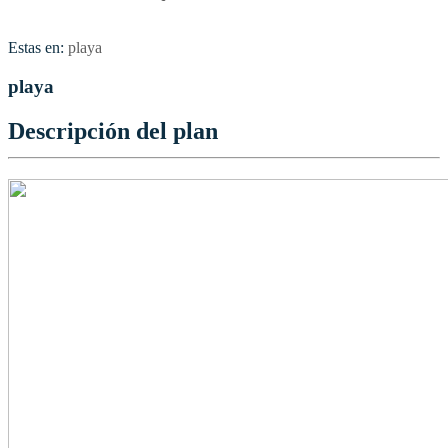
Estas en:
playa
playa
Descripción del plan