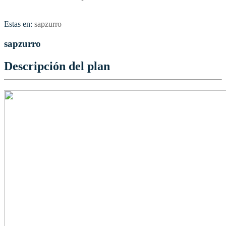
Estas en:
sapzurro
sapzurro
Descripción del plan