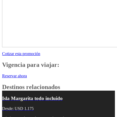
Cotizar esta promoción
Vigencia para viajar:
Reservar ahora
Destinos relacionados
Isla Margarita todo incluido
Desde: USD 1.175