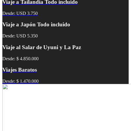
Viaje a Tailandia Todo incluido
Desde: USD 3.750
Viaje a Japón Todo incluido
Desde: USD 5.350
Viaje al Salar de Uyuni y La Paz
Desde: $ 4.850.000
Viajes Baratos
Desde: $ 1.470.000