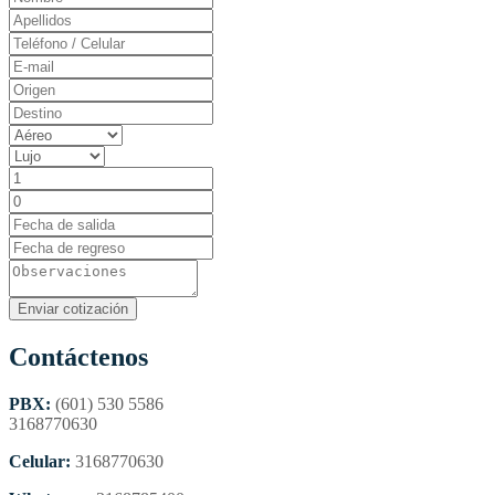
Contáctenos
PBX:
(601) 530 5586
3168770630
Celular:
3168770630