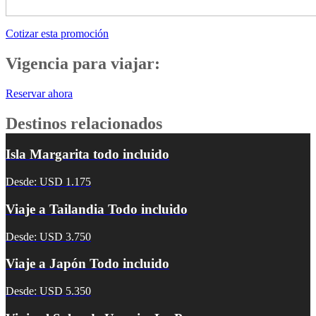
Cotizar esta promoción
Vigencia para viajar:
Reservar ahora
Destinos relacionados
Isla Margarita todo incluido
Desde: USD 1.175
Viaje a Tailandia Todo incluido
Desde: USD 3.750
Viaje a Japón Todo incluido
Desde: USD 5.350