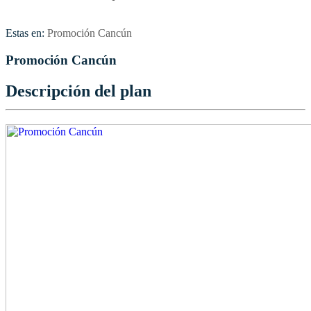
Estas en:
Promoción Cancún
Promoción Cancún
Descripción del plan