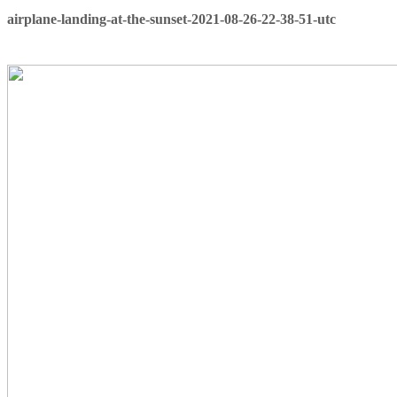
airplane-landing-at-the-sunset-2021-08-26-22-38-51-utc