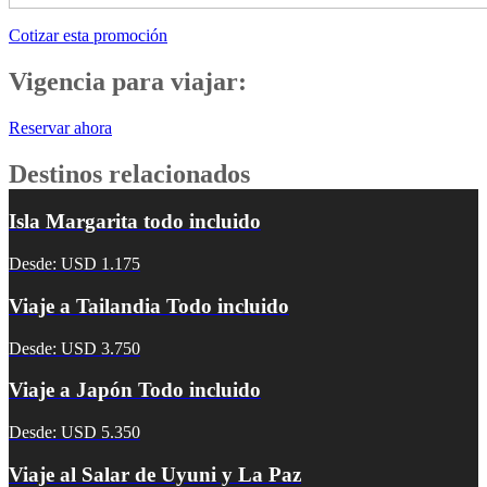
Cotizar esta promoción
Vigencia para viajar:
Reservar ahora
Destinos relacionados
Isla Margarita todo incluido
Desde: USD 1.175
Viaje a Tailandia Todo incluido
Desde: USD 3.750
Viaje a Japón Todo incluido
Desde: USD 5.350
Viaje al Salar de Uyuni y La Paz