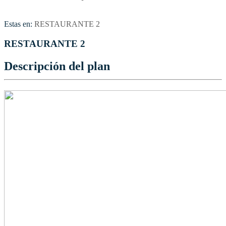
Estas en:
RESTAURANTE 2
RESTAURANTE 2
Descripción del plan