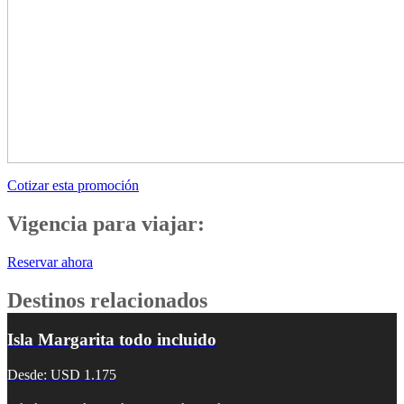
Cotizar esta promoción
Vigencia para viajar:
Reservar ahora
Destinos relacionados
Isla Margarita todo incluido
Desde: USD 1.175