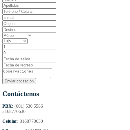
Contáctenos
PBX:
(601) 530 5586
3168770630
Celular:
3168770630