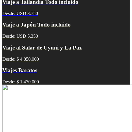
Viaje a Tailandia Todo incluido
Desde: USD 3.750
Viaje a Japón Todo incluido
Desde: USD 5.350
Viaje al Salar de Uyuni y La Paz
Desde: $ 4.850.000
Viajes Baratos
Desde: $ 1.470.000