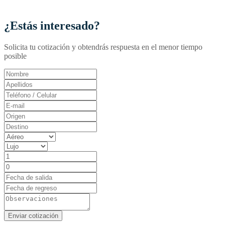
¿Estás interesado?
Solicita tu cotización y obtendrás respuesta en el menor tiempo
posible