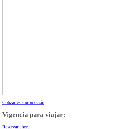
Cotizar esta promoción
Vigencia para viajar:
Reservar ahora