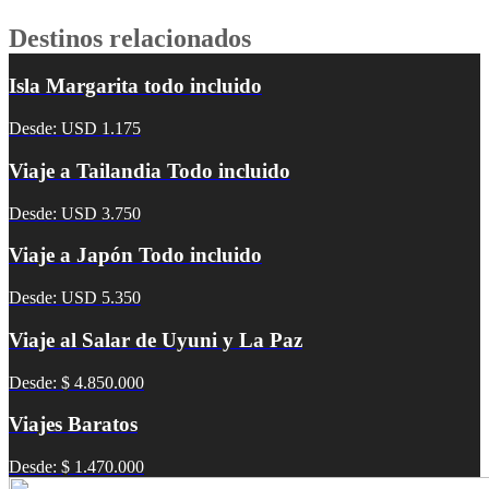
Destinos relacionados
Isla Margarita todo incluido
Desde: USD 1.175
Viaje a Tailandia Todo incluido
Desde: USD 3.750
Viaje a Japón Todo incluido
Desde: USD 5.350
Viaje al Salar de Uyuni y La Paz
Desde: $ 4.850.000
Viajes Baratos
Desde: $ 1.470.000