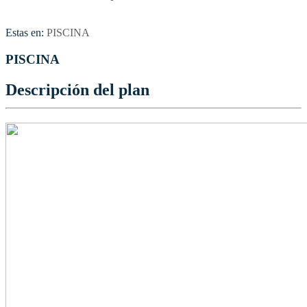
Estas en:
PISCINA
PISCINA
Descripción del plan