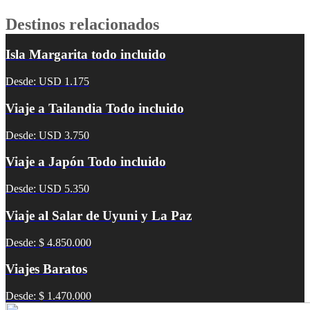
Destinos relacionados
Isla Margarita todo incluido
Desde: USD 1.175
Viaje a Tailandia Todo incluido
Desde: USD 3.750
Viaje a Japón Todo incluido
Desde: USD 5.350
Viaje al Salar de Uyuni y La Paz
Desde: $ 4.850.000
Viajes Baratos
Desde: $ 1.470.000