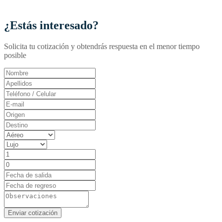
¿Estás interesado?
Solicita tu cotización y obtendrás respuesta en el menor tiempo
posible