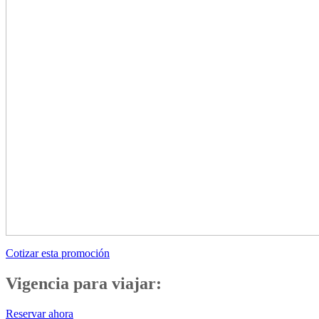
Cotizar esta promoción
Vigencia para viajar:
Reservar ahora