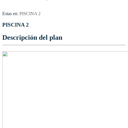
Estas en:
PISCINA 2
PISCINA 2
Descripción del plan