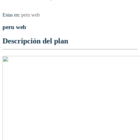
Estas en:
peru web
peru web
Descripción del plan