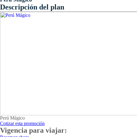
Descripción del plan
Perú Mágico
Cotizar esta promoción
Vigencia para viajar: