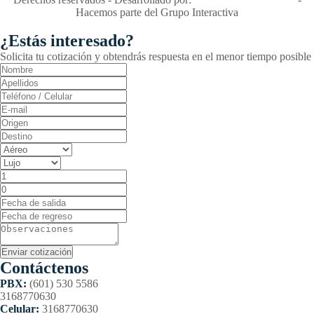
Hacemos parte del Grupo Interactiva
¿Estás interesado?
Solicita tu cotización y obtendrás respuesta en el menor tiempo posible
Contáctenos
PBX:
(601) 530 5586
3168770630
Celular:
3168770630