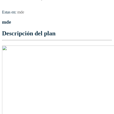
Estas en:
mde
mde
Descripción del plan