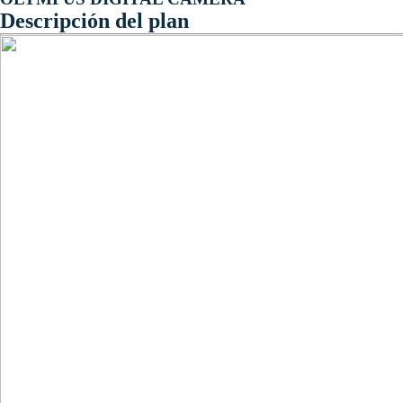
Descripción del plan