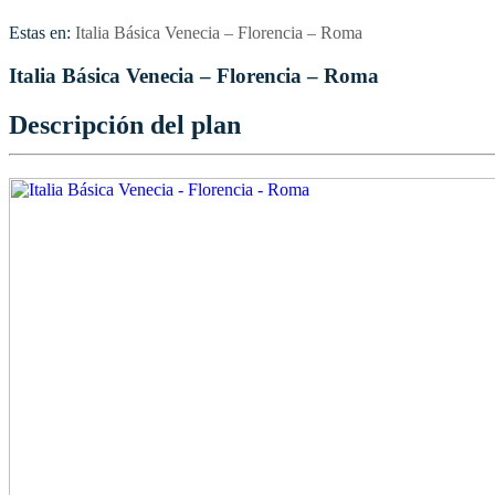
Estas en:
Italia Básica Venecia – Florencia – Roma
Italia Básica Venecia – Florencia – Roma
Descripción del plan