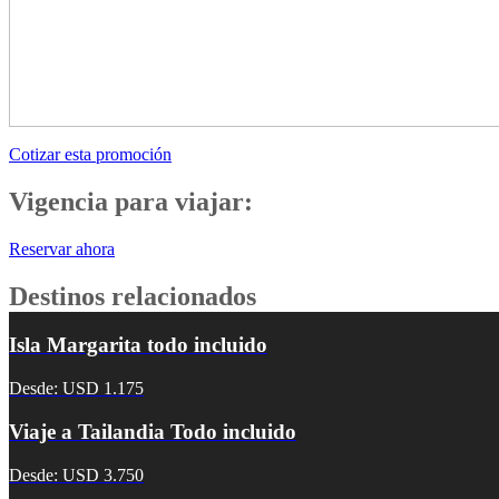
Cotizar esta promoción
Vigencia para viajar:
Reservar ahora
Destinos relacionados
Isla Margarita todo incluido
Desde: USD 1.175
Viaje a Tailandia Todo incluido
Desde: USD 3.750