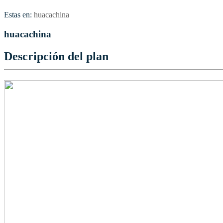
Estas en:
huacachina
huacachina
Descripción del plan