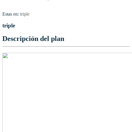
Estas en:
triple
triple
Descripción del plan