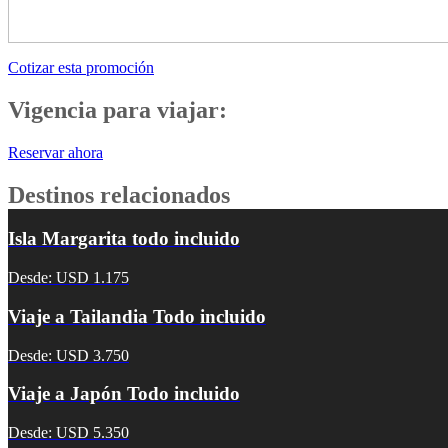
Cotizar esta promoción
Vigencia para viajar:
Reservar ahora
Destinos relacionados
Isla Margarita todo incluido
Desde: USD 1.175
Viaje a Tailandia Todo incluido
Desde: USD 3.750
Viaje a Japón Todo incluido
Desde: USD 5.350