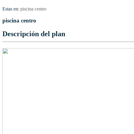
Estas en:
piscina centro
piscina centro
Descripción del plan