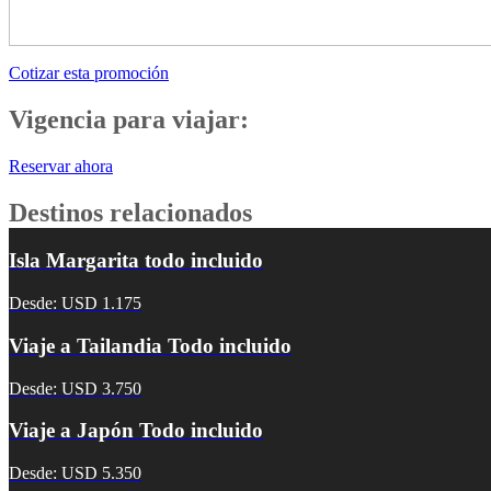
Cotizar esta promoción
Vigencia para viajar:
Reservar ahora
Destinos relacionados
Isla Margarita todo incluido
Desde: USD 1.175
Viaje a Tailandia Todo incluido
Desde: USD 3.750
Viaje a Japón Todo incluido
Desde: USD 5.350