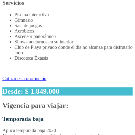
Servicios
Piscina interactiva
Gimnasio
Sala de juegos
Aeróbicos
Ascensor panorámico
Shows nocturnos en su interior
Club de Playa privado donde el día no alcanza para disfrutarlo
todo.
Discoteca Éxtasis
Cotizar esta promoción
Desde: $ 1.849.000
Vigencia para viajar:
Temporada baja
Aplica temporada baja 2020