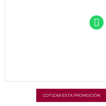
COTIZAR ESTA PROMOCIÓN