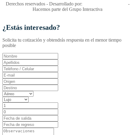
Derechos reservados - Desarrollado por:
T&T Interactiva S.A.S
-
Hacemos parte del Grupo Interactiva
¿Estás interesado?
Solicita tu cotización y obtendrás respuesta en el menor tiempo
posible