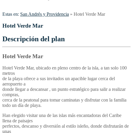
Estas en:
San Andrés y Providencia
»
Hotel Verde Mar
Hotel Verde Mar
Descripción del plan
Hotel Verde Mar
Hotel Verde Mar, ubicado en pleno centro de la isla, a tan solo 100
metros
de la playa ofrece a sus invitados un apacible lugar cerca del
aeropuerto a
donde llegar a descansar , un punto estratégico para salir a realizar
compras,
cerca de la peatonal para tomar caminatas y disfrutar con la familia
todo un día de playa.
Han elegido visitar una de las islas más encantadoras del Caribe
llena de paisajes
perfectos, descanso y diversión al estilo isleño, donde disfrutarán de
unas