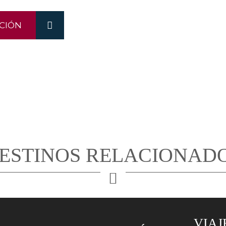
CIÓN
ESTINOS RELACIONAD
VIAJE AL SAL