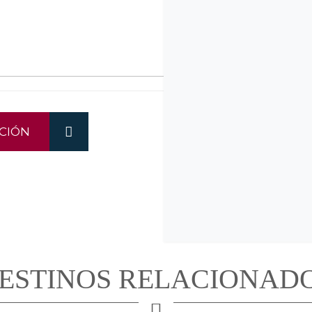
CIÓN
ESTINOS RELACIONAD