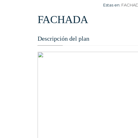
Estas en:
FACHA
FACHADA
Descripción del plan