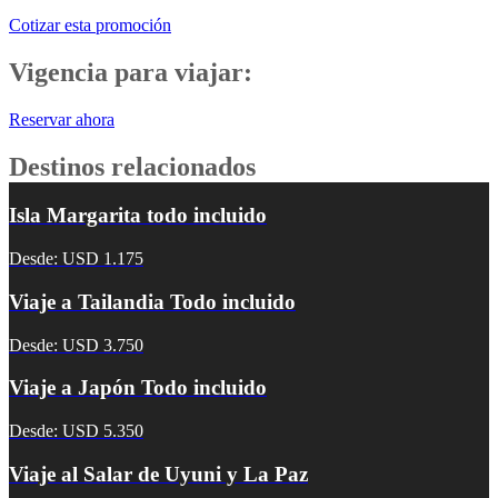
Cotizar esta promoción
Vigencia para viajar:
Reservar ahora
Destinos relacionados
Isla Margarita todo incluido
Desde: USD 1.175
Viaje a Tailandia Todo incluido
Desde: USD 3.750
Viaje a Japón Todo incluido
Desde: USD 5.350
Viaje al Salar de Uyuni y La Paz