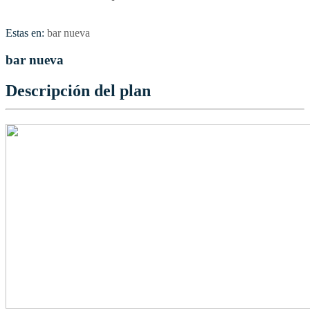
Estas en:
bar nueva
bar nueva
Descripción del plan