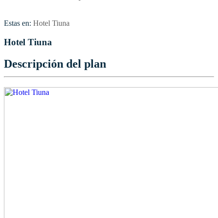
Estas en:
Hotel Tiuna
Hotel Tiuna
Descripción del plan