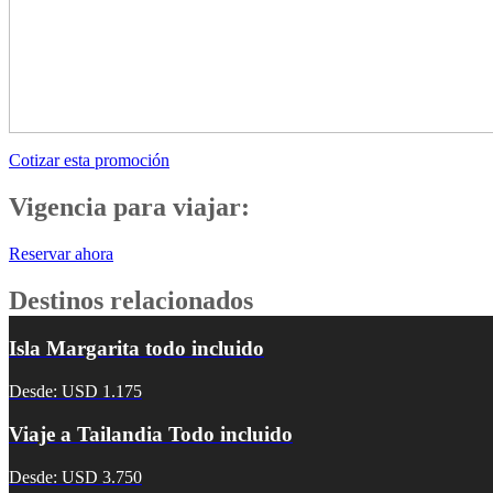
Cotizar esta promoción
Vigencia para viajar:
Reservar ahora
Destinos relacionados
Isla Margarita todo incluido
Desde: USD 1.175
Viaje a Tailandia Todo incluido
Desde: USD 3.750