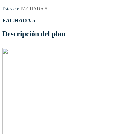
Estas en:
FACHADA 5
FACHADA 5
Descripción del plan