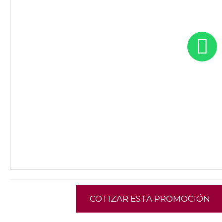
COTIZAR ESTA PROMOCIÓN