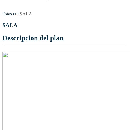
Estas en:
SALA
SALA
Descripción del plan