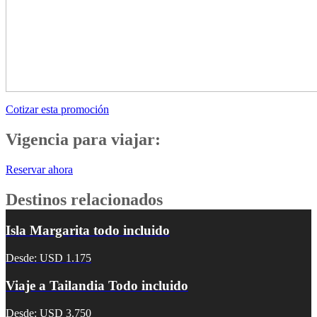
Cotizar esta promoción
Vigencia para viajar:
Reservar ahora
Destinos relacionados
Isla Margarita todo incluido
Desde: USD 1.175
Viaje a Tailandia Todo incluido
Desde: USD 3.750