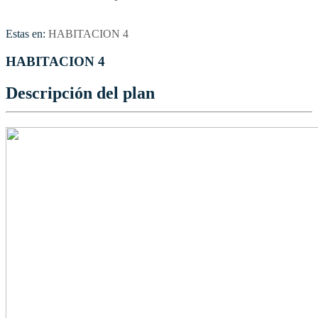
Estas en:
HABITACION 4
HABITACION 4
Descripción del plan