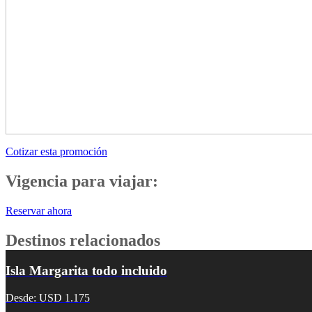
Cotizar esta promoción
Vigencia para viajar:
Reservar ahora
Destinos relacionados
Isla Margarita todo incluido
Desde: USD 1.175