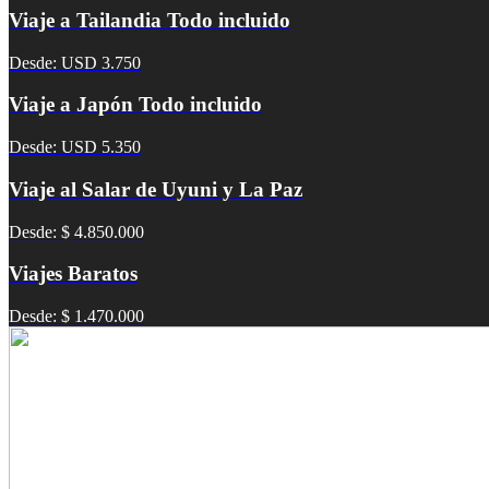
Viaje a Tailandia Todo incluido
Desde: USD 3.750
Viaje a Japón Todo incluido
Desde: USD 5.350
Viaje al Salar de Uyuni y La Paz
Desde: $ 4.850.000
Viajes Baratos
Desde: $ 1.470.000