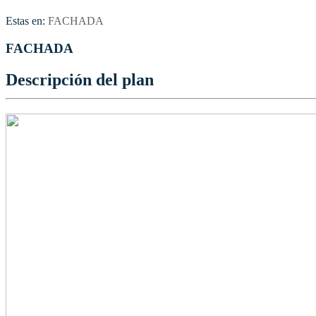
Estas en:
FACHADA
FACHADA
Descripción del plan