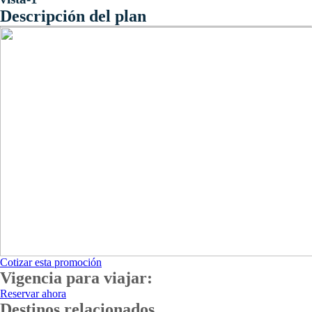
Descripción del plan
Cotizar esta promoción
Vigencia para viajar:
Reservar ahora
Destinos relacionados