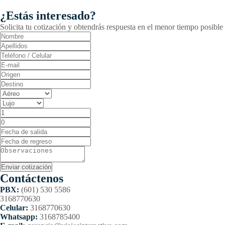
¿Estás interesado?
Solicita tu cotización y obtendrás respuesta en el menor tiempo posible
Contáctenos
PBX:
(601) 530 5586
3168770630
Celular:
3168770630
Whatsapp:
3168785400