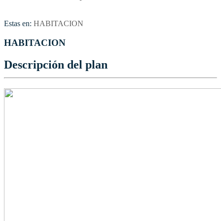
Estas en:
HABITACION
HABITACION
Descripción del plan