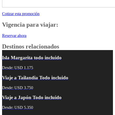
Cotizar esta promoción
Vigencia para viajar:
Reservar ahora
Destinos relacionados
Isla Margarita todo incluido
Desde: USD 1.175
Viaje a Tailandia Todo incluido
Desde: USD 3.750
Viaje a Japón Todo incluido
Desde: USD 5.350