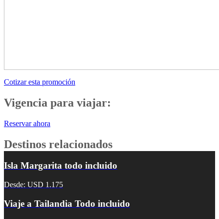
Cotizar esta promoción
Vigencia para viajar:
Reservar ahora
Destinos relacionados
Isla Margarita todo incluido
Desde: USD 1.175
Viaje a Tailandia Todo incluido