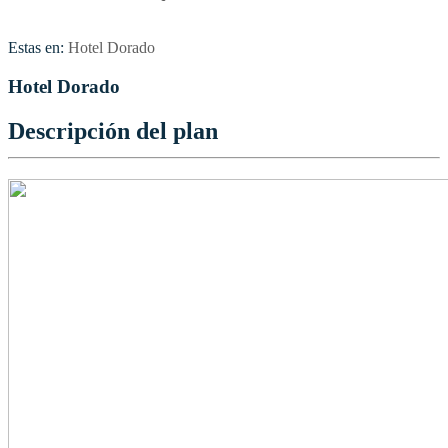
Estas en:
Hotel Dorado
Hotel Dorado
Descripción del plan