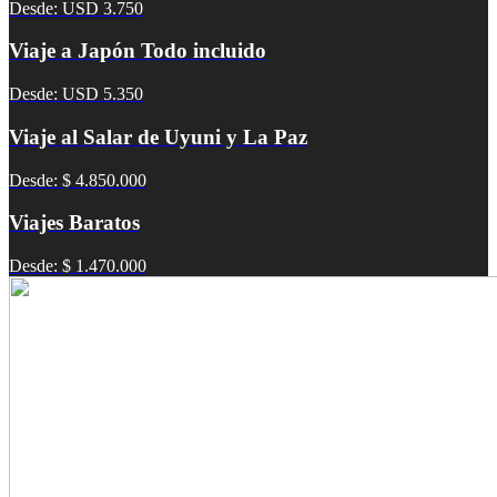
Desde: USD 3.750
Viaje a Japón Todo incluido
Desde: USD 5.350
Viaje al Salar de Uyuni y La Paz
Desde: $ 4.850.000
Viajes Baratos
Desde: $ 1.470.000