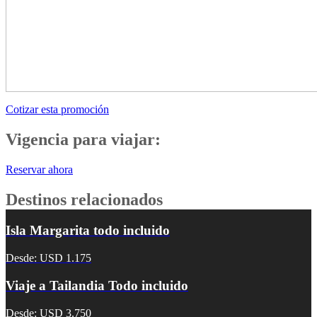
Cotizar esta promoción
Vigencia para viajar:
Reservar ahora
Destinos relacionados
Isla Margarita todo incluido
Desde: USD 1.175
Viaje a Tailandia Todo incluido
Desde: USD 3.750