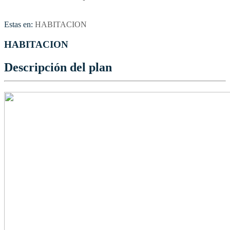
Estas en:
HABITACION
HABITACION
Descripción del plan